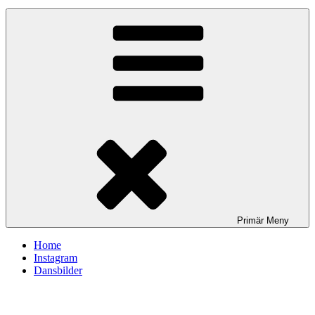
Primär
Meny
Home
Instagram
Dansbilder