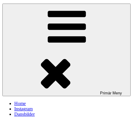
Primär
Meny
Home
Instagram
Dansbilder