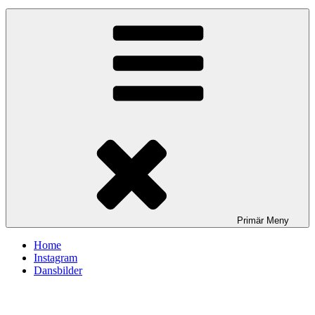
Primär
Meny
Home
Instagram
Dansbilder