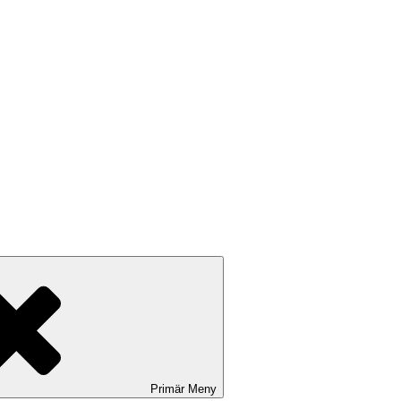
Primär
Meny