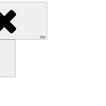
Sök
Sök