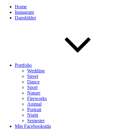
Home
Instagram
Dansbilder
Portfolio
Wedding
Street
Dance
Sport
Nature
Fireworks
Animal
Portrait
Night
Semester
Min Facebooksida