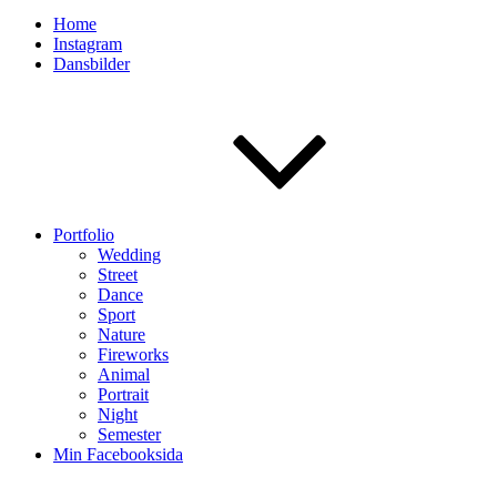
Home
Instagram
Dansbilder
Portfolio
Wedding
Street
Dance
Sport
Nature
Fireworks
Animal
Portrait
Night
Semester
Min Facebooksida