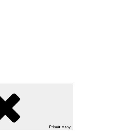
Primär
Meny