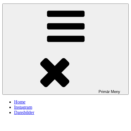
Primär
Meny
Home
Instagram
Dansbilder