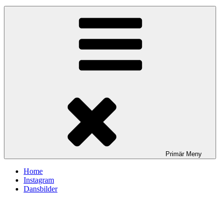
Primär
Meny
Home
Instagram
Dansbilder