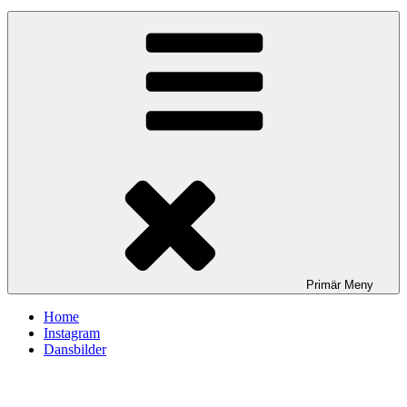
Primär
Meny
Home
Instagram
Dansbilder