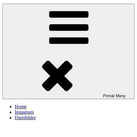
Primär
Meny
Home
Instagram
Dansbilder